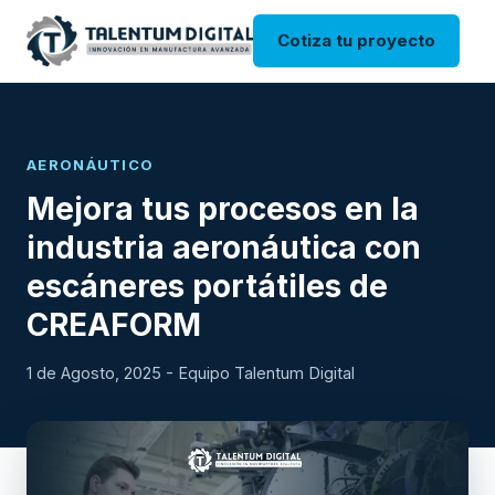
Cotiza tu proyecto
AERONÁUTICO
Mejora tus procesos en la
industria aeronáutica con
escáneres portátiles de
CREAFORM
1 de Agosto, 2025 - Equipo Talentum Digital