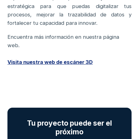
estratégica para que puedas digitalizar tus
procesos, mejorar la trazabilidad de datos y
fortalecer tu capacidad para innovar.
Encuentra más información en nuestra página
web.
Visita nuestra web de escáner 3D
Tu proyecto puede ser el
próximo