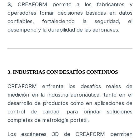
3
, CREAFORM permite a los fabricantes y
operadores tomar decisiones basadas en datos
confiables, fortaleciendo la seguridad, el
desempeño y la durabilidad de las aeronaves.
3.
INDUSTRIAS CON DESAFÍOS CONTINUOS
CREAFORM enfrenta los desafíos reales de
medición en la industria aeronáutica, tanto en el
desarrollo de productos como en aplicaciones de
control de calidad, para brindar soluciones
completas de metrología portátil.
Los escáneres 3D de CREAFORM permiten