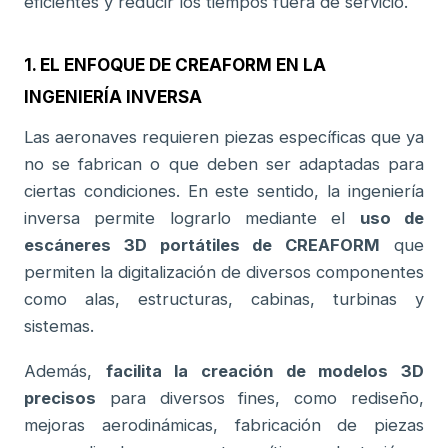
eficientes y reducir los tiempos fuera de servicio.
1. EL ENFOQUE DE CREAFORM EN LA
INGENIERÍA INVERSA
Las aeronaves requieren piezas específicas que ya
no se fabrican o que deben ser adaptadas para
ciertas condiciones. En este sentido, la ingeniería
inversa permite lograrlo mediante el
uso de
escáneres 3D portátiles de CREAFORM
que
permiten la digitalización de diversos componentes
como alas, estructuras, cabinas, turbinas y
sistemas.
Además,
facilita la creación de modelos 3D
precisos
para diversos fines, como rediseño,
mejoras aerodinámicas, fabricación de piezas