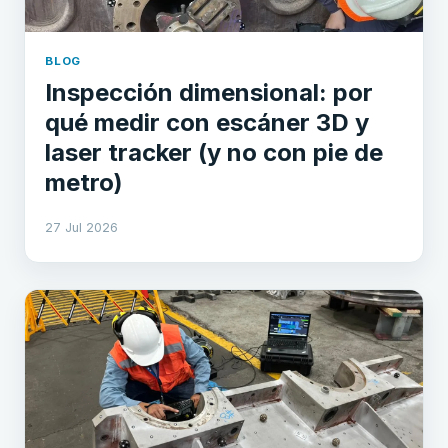
BLOG
Inspección dimensional: por
qué medir con escáner 3D y
laser tracker (y no con pie de
metro)
27 Jul 2026