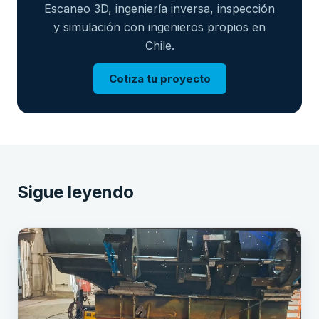
Escaneo 3D, ingeniería inversa, inspección
y simulación con ingenieros propios en
Chile.
Cotiza tu proyecto
Sigue leyendo