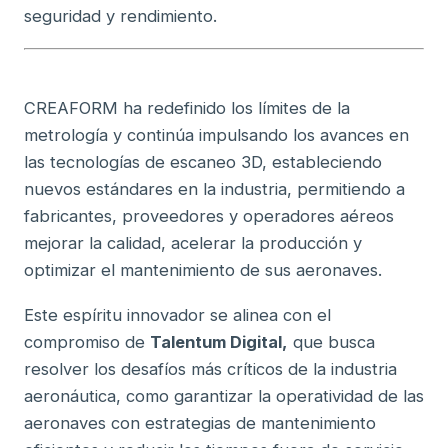
seguridad y rendimiento.
CREAFORM ha redefinido los límites de la
metrología y continúa impulsando los avances en
las tecnologías de escaneo 3D, estableciendo
nuevos estándares en la industria, permitiendo a
fabricantes, proveedores y operadores aéreos
mejorar la calidad, acelerar la producción y
optimizar el mantenimiento de sus aeronaves.
Este espíritu innovador se alinea con el
compromiso de
Talentum Digital,
que busca
resolver los desafíos más críticos de la industria
aeronáutica, como garantizar la operatividad de las
aeronaves con estrategias de mantenimiento