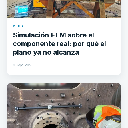
BLOG
Simulación FEM sobre el
componente real: por qué el
plano ya no alcanza
3 Ago 2026