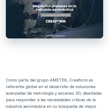
Como parte del grupo AMETEK, Creaform es
referente global en el desarrollo de soluciones
avanzadas de metrología y escaneo 3D, diseñadas
para responder a las necesidades críticas de la
industria aeronáutica en su búsqueda de mayor