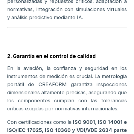
personalizadas y repuestos críticos, adaptación a
normativas, integración con simulaciones virtuales
y análisis predictivo mediante IA.
2.
Garantía en el control de calidad
En la aviación, la confianza y seguridad en los
instrumentos de medición es crucial. La metrología
portátil de CREAFORM garantiza inspecciones
dimensionales altamente precisas, asegurando que
los componentes cumplan con las tolerancias
críticas exigidas por normativas internacionales.
Con certificaciones como la
ISO 9001, ISO 14001 e
ISO/IEC 17025, ISO 10360 y VDI/VDE 2634 parte