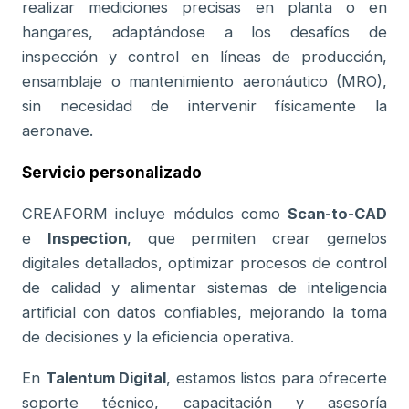
realizar mediciones precisas en planta o en
hangares, adaptándose a los desafíos de
inspección y control en líneas de producción,
ensamblaje o mantenimiento aeronáutico (MRO),
sin necesidad de intervenir físicamente la
aeronave.
Servicio personalizado
CREAFORM incluye módulos como
Scan-to-CAD
e
Inspection
, que permiten crear gemelos
digitales detallados, optimizar procesos de control
de calidad y alimentar sistemas de inteligencia
artificial con datos confiables, mejorando la toma
de decisiones y la eficiencia operativa.
En
Talentum Digital
, estamos listos para ofrecerte
soporte técnico, capacitación y asesoría