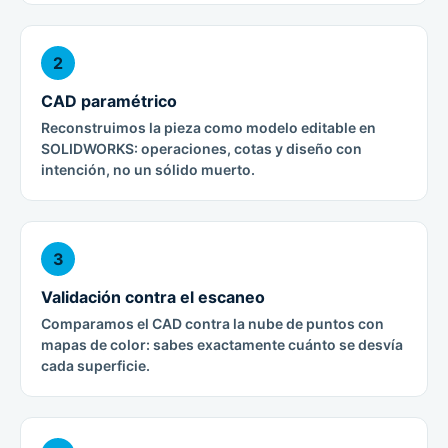
2
CAD paramétrico
Reconstruimos la pieza como modelo editable en
SOLIDWORKS: operaciones, cotas y diseño con
intención, no un sólido muerto.
3
Validación contra el escaneo
Comparamos el CAD contra la nube de puntos con
mapas de color: sabes exactamente cuánto se desvía
cada superficie.