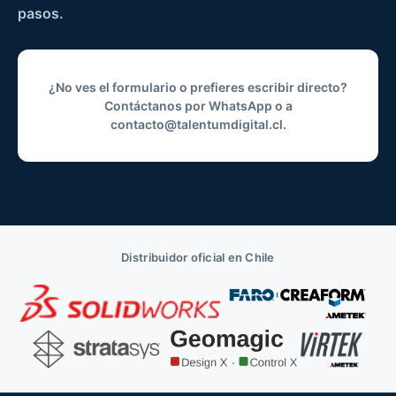
pasos.
¿No ves el formulario o prefieres escribir directo?
Contáctanos por
WhatsApp
o a
contacto@talentumdigital.cl
.
Distribuidor oficial en Chile