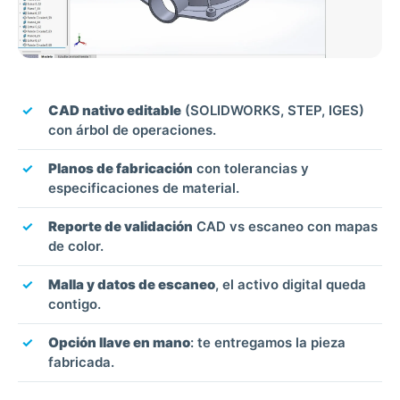
CAD nativo editable
(SOLIDWORKS, STEP, IGES)
con árbol de operaciones.
Planos de fabricación
con tolerancias y
especificaciones de material.
Reporte de validación
CAD vs escaneo con mapas
de color.
Malla y datos de escaneo
, el activo digital queda
contigo.
Opción llave en mano
: te entregamos la pieza
fabricada.