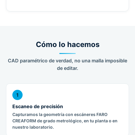
Cómo lo hacemos
CAD paramétrico de verdad, no una malla imposible
de editar.
1
Escaneo de precisión
Capturamos la geometría con escáneres FARO
CREAFORM de grado metrológico, en tu planta o en
nuestro laboratorio.