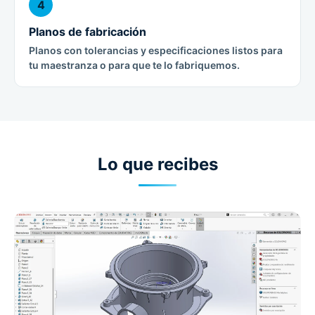
4
Planos de fabricación
Planos con tolerancias y especificaciones listos para
tu maestranza o para que te lo fabriquemos.
Lo que recibes