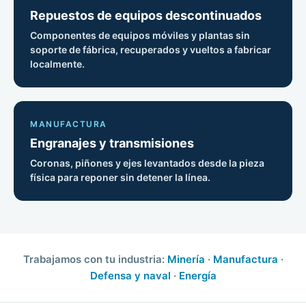
Repuestos de equipos descontinuados
Componentes de equipos móviles y plantas sin
soporte de fábrica, recuperados y vueltos a fabricar
localmente.
MANUFACTURA
Engranajes y transmisiones
Coronas, piñones y ejes levantados desde la pieza
física para reponer sin detener la línea.
Trabajamos con tu industria:
Minería
·
Manufactura
·
Defensa y naval
·
Energía