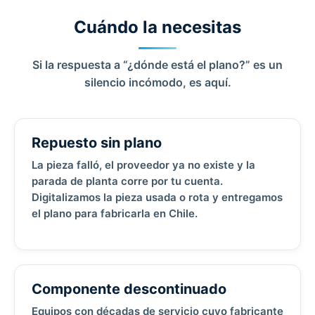
Cuándo la necesitas
Si la respuesta a “¿dónde está el plano?” es un
silencio incómodo, es aquí.
Repuesto sin plano
La pieza falló, el proveedor ya no existe y la
parada de planta corre por tu cuenta.
Digitalizamos la pieza usada o rota y entregamos
el plano para fabricarla en Chile.
Componente descontinuado
Equipos con décadas de servicio cuyo fabricante