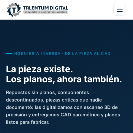
INGENIERÍA INVERSA · DE LA PIEZA AL CAD
La pieza existe.
Los planos, ahora también.
Repuestos sin planos, componentes
descontinuados, piezas críticas que nadie
documentó: las digitalizamos con escaneo 3D de
precisión y entregamos CAD paramétrico y planos
listos para fabricar.