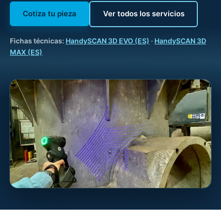
Cotiza tu pieza
Ver todos los servicios
Fichas técnicas:
HandySCAN 3D EVO (ES)
·
HandySCAN 3D
MAX (ES)