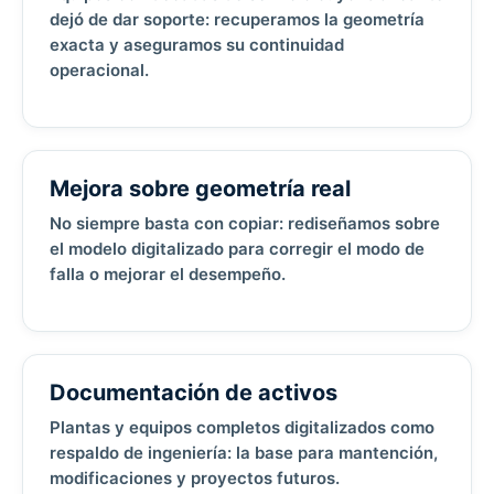
dejó de dar soporte: recuperamos la geometría
exacta y aseguramos su continuidad
operacional.
Mejora sobre geometría real
No siempre basta con copiar: rediseñamos sobre
el modelo digitalizado para corregir el modo de
falla o mejorar el desempeño.
Documentación de activos
Plantas y equipos completos digitalizados como
respaldo de ingeniería: la base para mantención,
modificaciones y proyectos futuros.