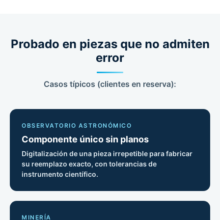
Probado en piezas que no admiten
error
Casos típicos (clientes en reserva):
OBSERVATORIO ASTRONÓMICO
Componente único sin planos
Digitalización de una pieza irrepetible para fabricar
su reemplazo exacto, con tolerancias de
instrumento científico.
MINERÍA