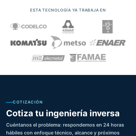
ESTA TECNOLOGÍA YA TRABAJA EN
COTIZACIÓN
Cotiza tu ingeniería inversa
Cuéntanos el problema: respondemos en 24 horas
hábiles con enfoque técnico, alcance y próximos