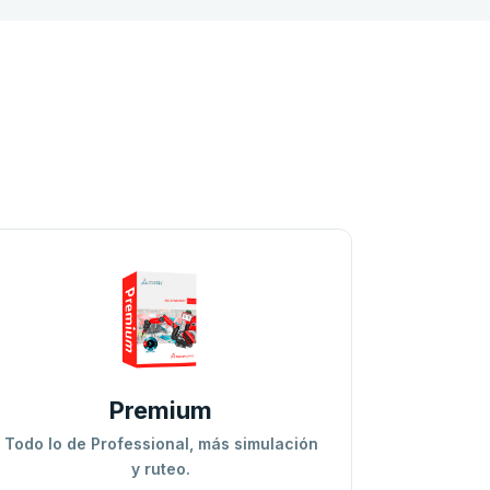
Premium
Todo lo de Professional, más simulación
y ruteo.