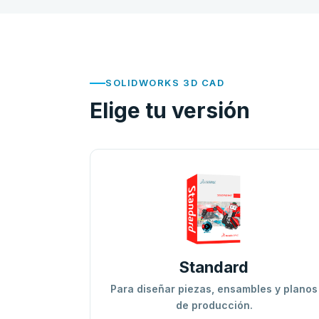
SOLIDWORKS 3D CAD
Elige tu versión
Standard
Para diseñar piezas, ensambles y planos
de producción.