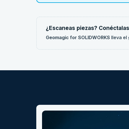
¿Escaneas piezas? Conéctalas
Geomagic for SOLIDWORKS
lleva el