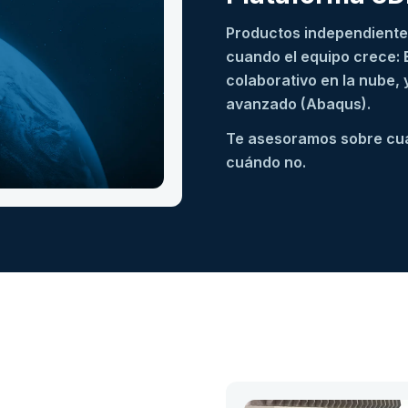
Productos independiente
cuando el equipo crece:
colaborativo en la nube, 
avanzado (Abaqus).
Te asesoramos sobre cuá
cuándo no.