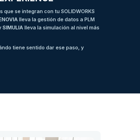
s que se integran con tu SOLIDWORKS
ENOVIA
lleva la gestión de datos a PLM
y
SIMULIA
lleva la simulación al nivel más
ndo tiene sentido dar ese paso, y