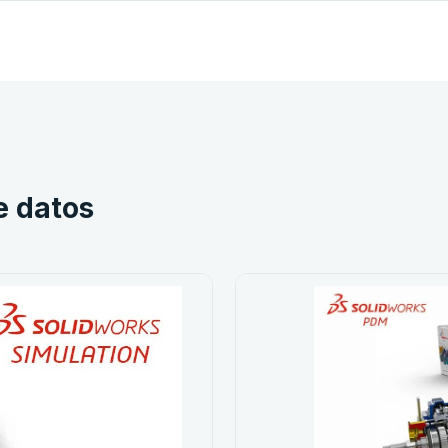
e datos