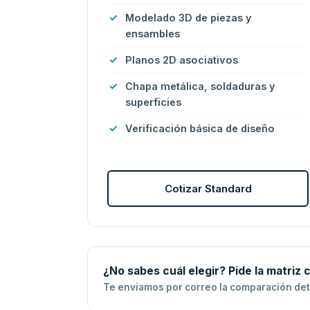
Modelado 3D de piezas y
ensambles
Planos 2D asociativos
Chapa metálica, soldaduras y
superficies
Verificación básica de diseño
Cotizar Standard
¿No sabes cuál elegir? Pide la matriz
Te enviamos por correo la comparación deta