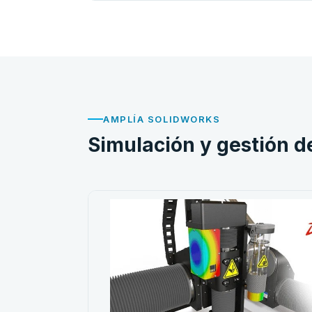
AMPLÍA SOLIDWORKS
Simulación y gestión d