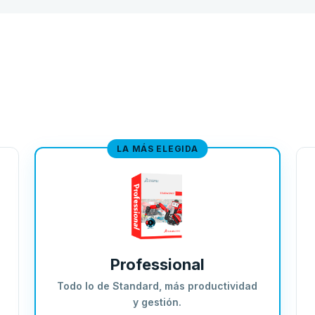
LA MÁS ELEGIDA
Professional
Todo lo de Standard, más productividad
y gestión.