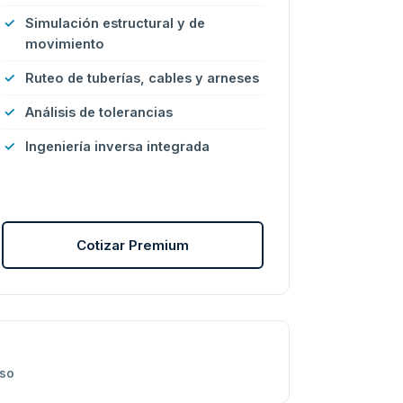
Simulación estructural y de
movimiento
Ruteo de tuberías, cables y arneses
Análisis de tolerancias
Ingeniería inversa integrada
Cotizar Premium
aso