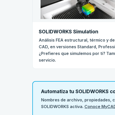
SOLIDWORKS Simulation
Análisis FEA estructural, térmico y de
CAD, en versiones Standard, Profess
¿Prefieres que simulemos por ti? Ta
servicio.
Automatiza tu SOLIDWORKS c
Nombres de archivo, propiedades, co
SOLIDWORKS activa.
Conoce MyCAD