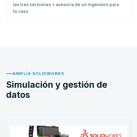
las tres versiones + asesoría de un ingeniero para
tu caso
AMPLÍA SOLIDWORKS
Simulación y gestión de
datos