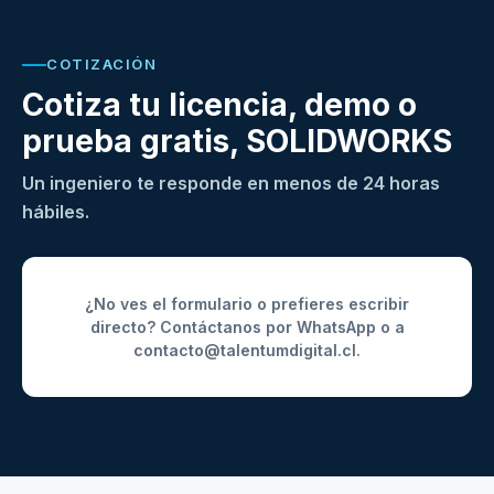
COTIZACIÓN
Cotiza tu licencia, demo o
prueba gratis, SOLIDWORKS
Un ingeniero te responde en menos de 24 horas
hábiles.
¿No ves el formulario o prefieres escribir
directo? Contáctanos por
WhatsApp
o a
contacto@talentumdigital.cl
.