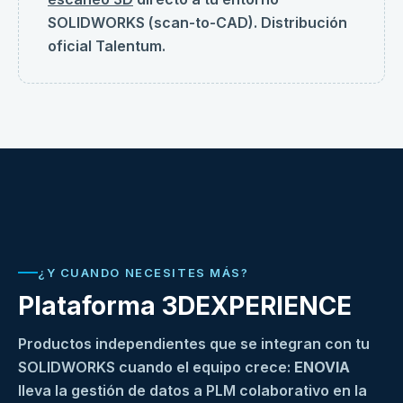
SOLIDWORKS (scan-to-CAD). Distribución
oficial Talentum.
¿Y CUANDO NECESITES MÁS?
Plataforma 3DEXPERIENCE
Productos independientes que se integran con tu
SOLIDWORKS cuando el equipo crece:
ENOVIA
lleva la gestión de datos a PLM colaborativo en la