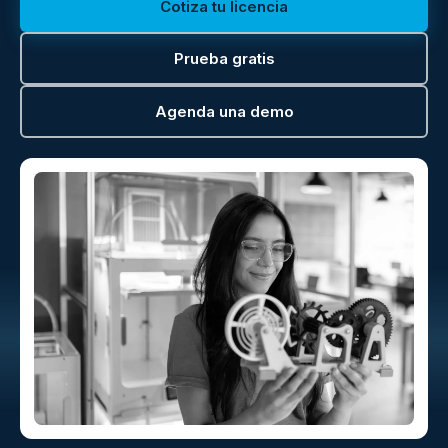
Cotiza tu licencia
Prueba gratis
Agenda una demo