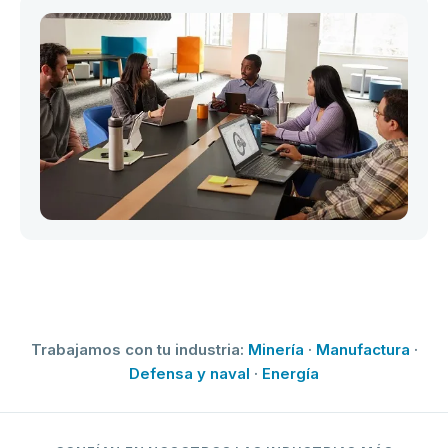
Trabajamos con tu industria:
Minería
·
Manufactura
·
Defensa y naval
·
Energía