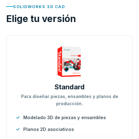
SOLIDWORKS 3D CAD
Elige tu versión
Standard
Para diseñar piezas, ensambles y planos de
producción.
Modelado 3D de piezas y ensambles
Planos 2D asociativos