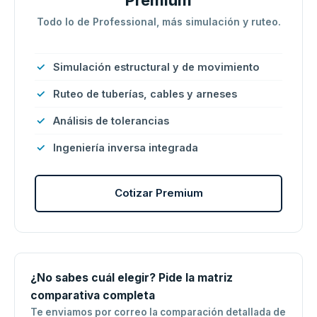
Todo lo de Professional, más simulación y ruteo.
Simulación estructural y de movimiento
Ruteo de tuberías, cables y arneses
Análisis de tolerancias
Ingeniería inversa integrada
Cotizar Premium
¿No sabes cuál elegir? Pide la matriz
comparativa completa
Te enviamos por correo la comparación detallada de