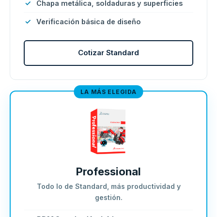
Chapa metálica, soldaduras y superficies
Verificación básica de diseño
Cotizar Standard
LA MÁS ELEGIDA
Professional
Todo lo de Standard, más productividad y
gestión.