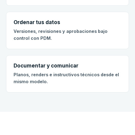
Ordenar tus datos
Versiones, revisiones y aprobaciones bajo
control con PDM.
Documentar y comunicar
Planos, renders e instructivos técnicos desde el
mismo modelo.