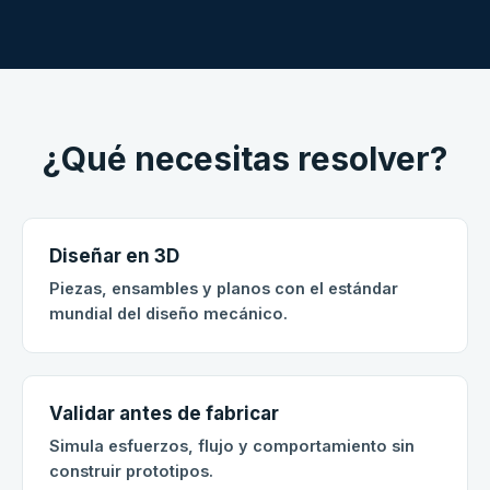
¿Qué necesitas resolver?
Diseñar en 3D
Piezas, ensambles y planos con el estándar
mundial del diseño mecánico.
Validar antes de fabricar
Simula esfuerzos, flujo y comportamiento sin
construir prototipos.