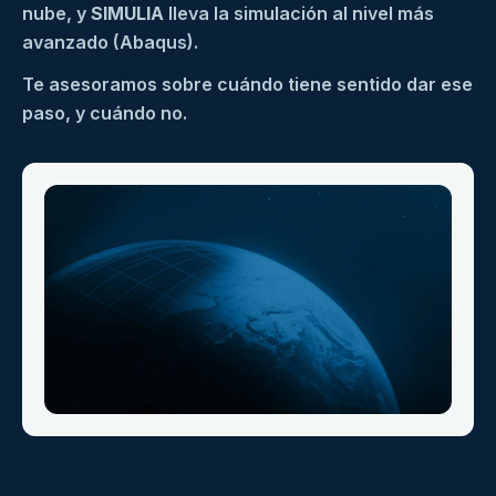
nube, y
SIMULIA
lleva la simulación al nivel más
avanzado (Abaqus).
Te asesoramos sobre cuándo tiene sentido dar ese
paso, y cuándo no.