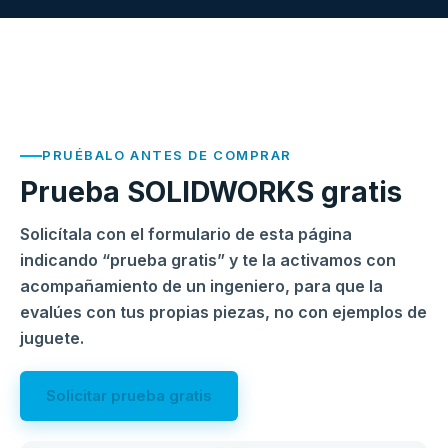
PRUÉBALO ANTES DE COMPRAR
Prueba SOLIDWORKS gratis
Solicítala con el formulario de esta página
indicando “prueba gratis” y te la activamos con
acompañamiento de un ingeniero, para que la
evalúes con tus propias piezas, no con ejemplos de
juguete.
Solicitar prueba gratis