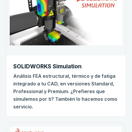
SOLIDWORKS Simulation
Análisis FEA estructural, térmico y de fatiga
integrado a tu CAD, en versiones Standard,
Professional y Premium. ¿Prefieres que
simulemos por ti? También lo hacemos como
servicio.