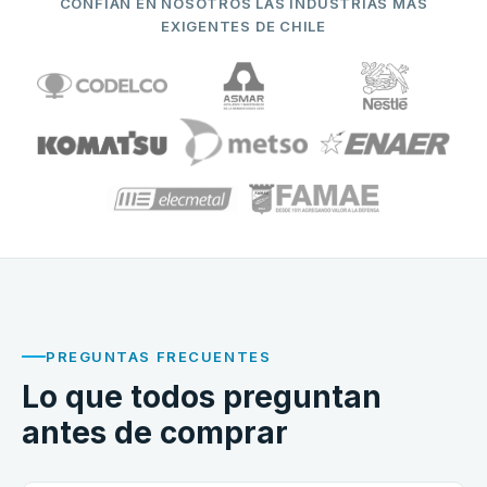
CONFÍAN EN NOSOTROS LAS INDUSTRIAS MÁS
EXIGENTES DE CHILE
PREGUNTAS FRECUENTES
Lo que todos preguntan
antes de comprar