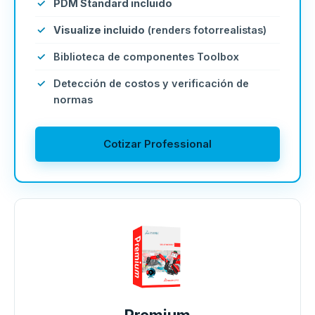
PDM Standard incluido
Visualize incluido
(renders fotorrealistas)
Biblioteca de componentes Toolbox
Detección de costos y verificación de
normas
Cotizar Professional
Premium