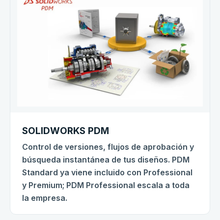
SOLIDWORKS PDM
Control de versiones, flujos de aprobación y
búsqueda instantánea de tus diseños. PDM
Standard ya viene incluido con Professional
y Premium; PDM Professional escala a toda
la empresa.