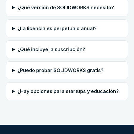
¿Qué versión de SOLIDWORKS necesito?
¿La licencia es perpetua o anual?
¿Qué incluye la suscripción?
¿Puedo probar SOLIDWORKS gratis?
¿Hay opciones para startups y educación?