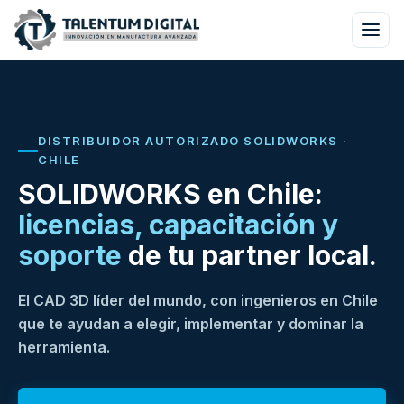
DISTRIBUIDOR AUTORIZADO SOLIDWORKS ·
CHILE
SOLIDWORKS en Chile:
licencias, capacitación y
soporte
de tu partner local.
El CAD 3D líder del mundo, con ingenieros en Chile
que te ayudan a elegir, implementar y dominar la
herramienta.