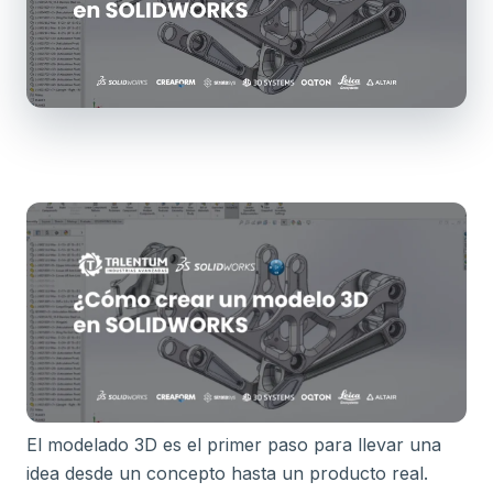
El modelado 3D es el primer paso para llevar una
idea desde un concepto hasta un producto real.