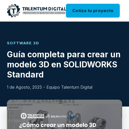
Cotiza tu proyecto
SOFTWARE 3D
Guía completa para crear un
modelo 3D en SOLIDWORKS
Standard
1 de Agosto, 2025 - Equipo Talentum Digital