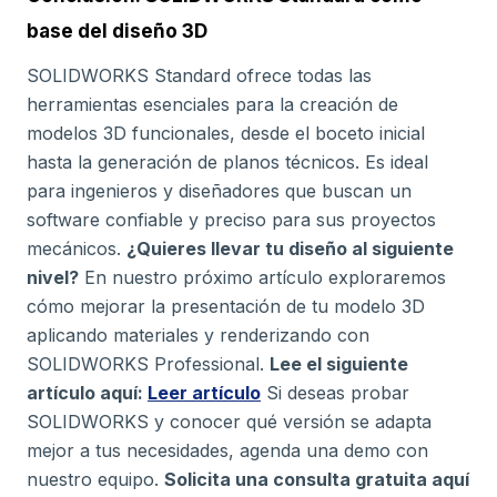
base del diseño 3D
SOLIDWORKS Standard ofrece todas las
herramientas esenciales para la creación de
modelos 3D funcionales, desde el boceto inicial
hasta la generación de planos técnicos. Es ideal
para ingenieros y diseñadores que buscan un
software confiable y preciso para sus proyectos
mecánicos.
¿Quieres llevar tu diseño al siguiente
nivel?
En nuestro próximo artículo exploraremos
cómo mejorar la presentación de tu modelo 3D
aplicando materiales y renderizando con
SOLIDWORKS Professional.
Lee el siguiente
artículo aquí:
Leer artículo
Si deseas probar
SOLIDWORKS y conocer qué versión se adapta
mejor a tus necesidades, agenda una demo con
nuestro equipo.
Solicita una consulta gratuita aquí