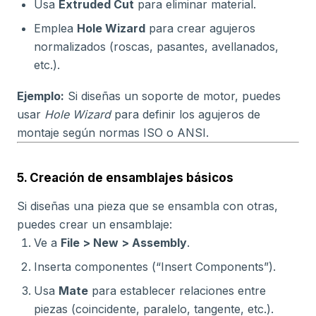
Usa
Extruded Cut
para eliminar material.
Emplea
Hole Wizard
para crear agujeros
normalizados (roscas, pasantes, avellanados,
etc.).
Ejemplo:
Si diseñas un soporte de motor, puedes
usar
Hole Wizard
para definir los agujeros de
montaje según normas ISO o ANSI.
5. Creación de ensamblajes básicos
Si diseñas una pieza que se ensambla con otras,
puedes crear un ensamblaje:
Ve a
File > New > Assembly
.
Inserta componentes (“Insert Components”).
Usa
Mate
para establecer relaciones entre
piezas (coincidente, paralelo, tangente, etc.).