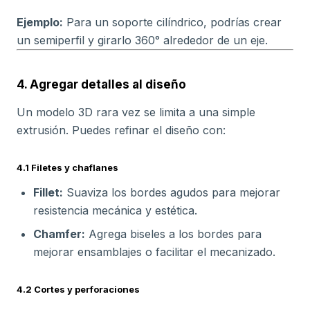
Ejemplo:
Para un soporte cilíndrico, podrías crear
un semiperfil y girarlo 360° alrededor de un eje.
4. Agregar detalles al diseño
Un modelo 3D rara vez se limita a una simple
extrusión. Puedes refinar el diseño con:
4.1 Filetes y chaflanes
Fillet:
Suaviza los bordes agudos para mejorar
resistencia mecánica y estética.
Chamfer:
Agrega biseles a los bordes para
mejorar ensamblajes o facilitar el mecanizado.
4.2 Cortes y perforaciones