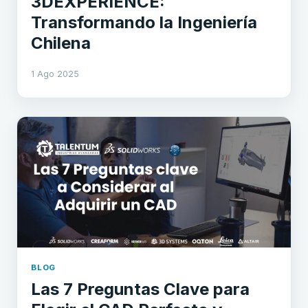
3DEXPERIENCE:
Transformando la Ingeniería
Chilena
1 Ago 2025
BLOG
Las 7 Preguntas Clave para