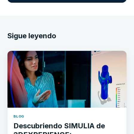
Sigue leyendo
BLOG
Descubriendo SIMULIA de