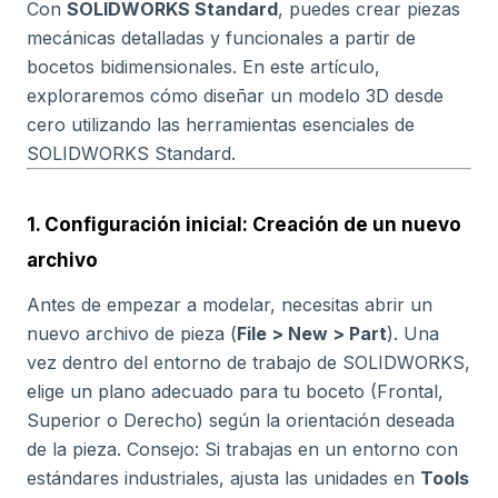
Con
SOLIDWORKS Standard
, puedes crear piezas
mecánicas detalladas y funcionales a partir de
bocetos bidimensionales. En este artículo,
exploraremos cómo diseñar un modelo 3D desde
cero utilizando las herramientas esenciales de
SOLIDWORKS Standard.
1. Configuración inicial: Creación de un nuevo
archivo
Antes de empezar a modelar, necesitas abrir un
nuevo archivo de pieza (
File > New > Part
). Una
vez dentro del entorno de trabajo de SOLIDWORKS,
elige un plano adecuado para tu boceto (Frontal,
Superior o Derecho) según la orientación deseada
de la pieza. Consejo: Si trabajas en un entorno con
estándares industriales, ajusta las unidades en
Tools