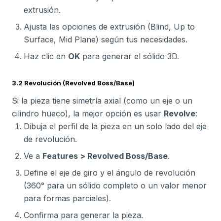
extrusión.
Ajusta las opciones de extrusión (Blind, Up to
Surface, Mid Plane) según tus necesidades.
Haz clic en
OK
para generar el sólido 3D.
3.2 Revolución (Revolved Boss/Base)
Si la pieza tiene simetría axial (como un eje o un
cilindro hueco), la mejor opción es usar
Revolve
:
Dibuja el perfil de la pieza en un solo lado del eje
de revolución.
Ve a
Features > Revolved Boss/Base
.
Define el eje de giro y el ángulo de revolución
(360° para un sólido completo o un valor menor
para formas parciales).
Confirma para generar la pieza.