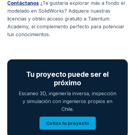
Contáctanos
¿Te gustaría explorar más a fondo el
modelado en SolidWorks? Adquiere nuestras
licencias y obtén acceso gratuito a Talentum
Academy, el complemento perfecto para potenciar
tus conocimientos.
Tu proyecto puede ser el
próximo
Escaneo 3D, ingeniería inversa, inspección
y simulación con ingenieros propios en
Chile.
Cotiza tu proyecto