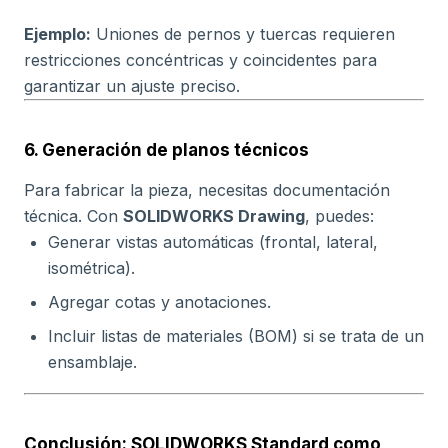
Ejemplo:
Uniones de pernos y tuercas requieren
restricciones concéntricas y coincidentes para
garantizar un ajuste preciso.
6. Generación de planos técnicos
Para fabricar la pieza, necesitas documentación
técnica. Con
SOLIDWORKS Drawing
, puedes:
Generar vistas automáticas (frontal, lateral,
isométrica).
Agregar cotas y anotaciones.
Incluir listas de materiales (BOM) si se trata de un
ensamblaje.
Conclusión: SOLIDWORKS Standard como