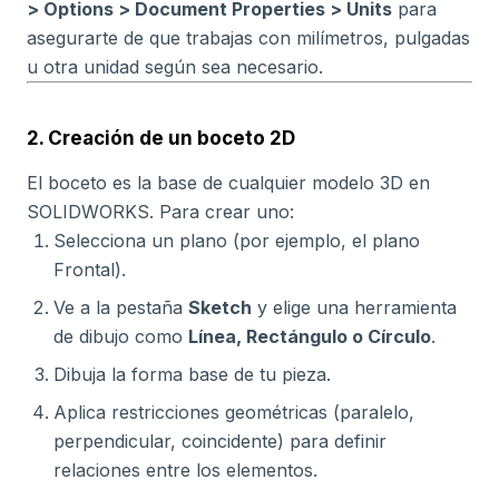
> Options > Document Properties > Units
para
asegurarte de que trabajas con milímetros, pulgadas
u otra unidad según sea necesario.
2. Creación de un boceto 2D
El boceto es la base de cualquier modelo 3D en
SOLIDWORKS. Para crear uno:
Selecciona un plano (por ejemplo, el plano
Frontal).
Ve a la pestaña
Sketch
y elige una herramienta
de dibujo como
Línea, Rectángulo o Círculo
.
Dibuja la forma base de tu pieza.
Aplica restricciones geométricas (paralelo,
perpendicular, coincidente) para definir
relaciones entre los elementos.